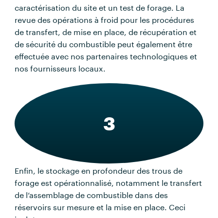
caractérisation du site et un test de forage. La
revue des opérations à froid pour les procédures
de transfert, de mise en place, de récupération et
de sécurité du combustible peut également être
effectuée avec nos partenaires technologiques et
nos fournisseurs locaux.
3
Enfin, le stockage en profondeur des trous de
forage est opérationnalisé, notamment le transfert
de l’assemblage de combustible dans des
réservoirs sur mesure et la mise en place. Ceci