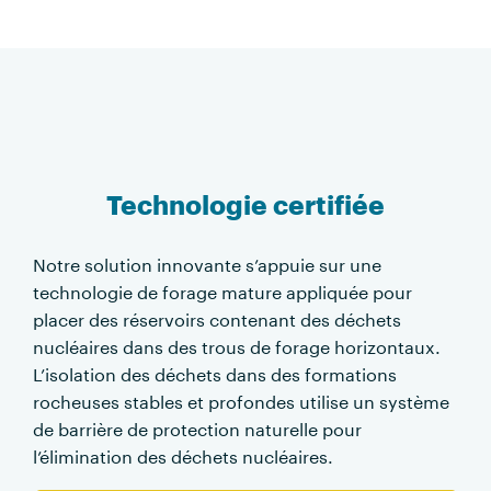
Technologie certifiée
Notre solution innovante s’appuie sur une
technologie de forage mature appliquée pour
placer des réservoirs contenant des déchets
nucléaires dans des trous de forage horizontaux.
L’isolation des déchets dans des formations
rocheuses stables et profondes utilise un système
de barrière de protection naturelle pour
l’élimination des déchets nucléaires.