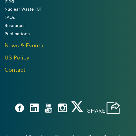
Blog
Nuclear Waste 101
FAQs
Resources
Publications
News & Events
US Policy
Contact
SHARE