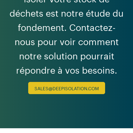
déchets est notre étude du
fondement. Contactez-
nous pour voir comment
notre solution pourrait
répondre à vos besoins.
SALES@DEEPISOLATION.COM