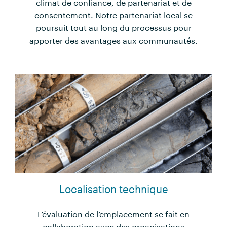
climat de confiance, de partenariat et de
consentement. Notre partenariat local se
poursuit tout au long du processus pour
apporter des avantages aux communautés.
Localisation technique
L’évaluation de l’emplacement se fait en
collaboration avec des organisations