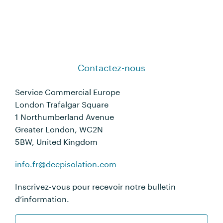
Contactez-nous
Service Commercial Europe
London Trafalgar Square
1 Northumberland Avenue
Greater London, WC2N
5BW, United Kingdom
info.fr@deepisolation.com
Inscrivez-vous pour recevoir notre bulletin
d’information.