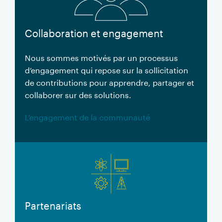
Collaboration et engagement
Nous sommes motivés par un processus
d’engagement qui repose sur la sollicitation
de contributions pour apprendre, partager et
collaborer sur des solutions.
L’engagement de la communauté
Partenariats