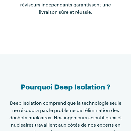
réviseurs indépendants garantissent une
livraison sûre et réussie.
Pourquoi Deep Isolation ?
Deep Isolation comprend que la technologie seule
ne résoudra pas le problème de l’élimination des
déchets nucléaires. Nos ingénieurs scientifiques et
nucléaires travaillent aux côtés de nos experts en