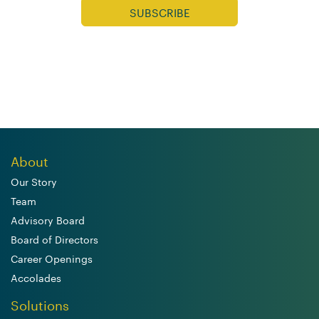
About
Our Story
Team
Advisory Board
Board of Directors
Career Openings
Accolades
Solutions