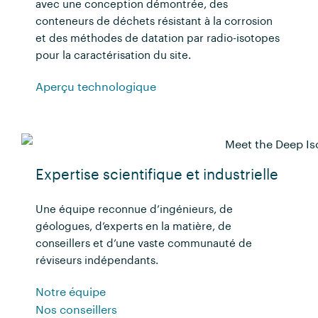
avec une conception démontrée, des
conteneurs de déchets résistant à la corrosion
et des méthodes de datation par radio-isotopes
pour la caractérisation du site.
Aperçu technologique
Expertise scientifique et industrielle
Une équipe reconnue d’ingénieurs, de
géologues, d’experts en la matière, de
conseillers et d’une vaste communauté de
réviseurs indépendants.
Notre équipe
Nos conseillers