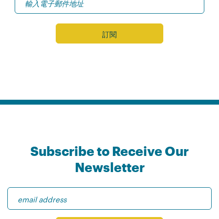
Subscribe to Receive Our
Newsletter