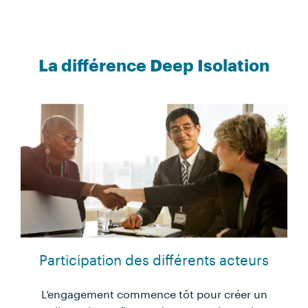
La différence Deep Isolation
Participation des différents acteurs
L’engagement commence tôt pour créer un