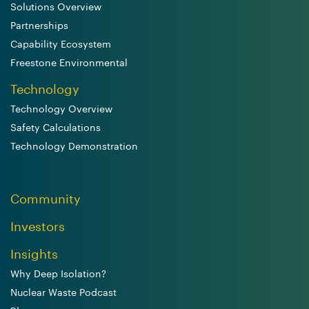
Solutions Overview
Partnerships
Capability Ecosystem
Freestone Environmental
Technology
Technology Overview
Safety Calculations
Technology Demonstration
Community
Investors
Insights
Why Deep Isolation?
Nuclear Waste Podcast