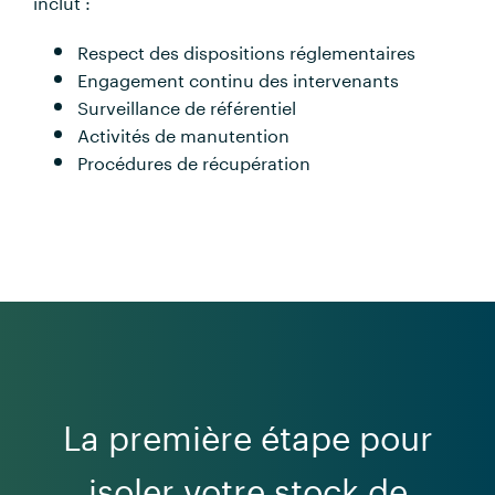
inclut :
Respect des dispositions réglementaires
Engagement continu des intervenants
Surveillance de référentiel
Activités de manutention
Procédures de récupération
La première étape pour
isoler votre stock de