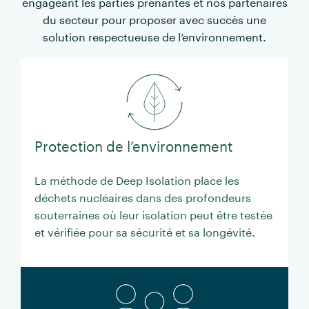
engageant les parties prenantes et nos partenaires
du secteur pour proposer avec succès une
solution respectueuse de l’environnement.
Protection de l’environnement
La méthode de Deep Isolation place les
déchets nucléaires dans des profondeurs
souterraines où leur isolation peut être testée
et vérifiée pour sa sécurité et sa longévité.