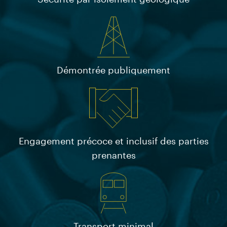
Démontrée publiquement
Engagement précoce et inclusif des parties
prenantes
Transport minimal