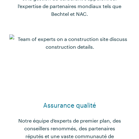
l’expertise de partenaires mondiaux tels que
Bechtel et NAC.
Assurance qualité
Notre équipe d’experts de premier plan, des
conseillers renommés, des partenaires
réputés et une vaste communauté de