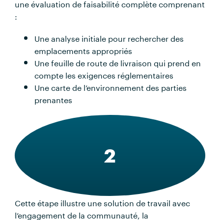
une évaluation de faisabilité complète comprenant
:
Une analyse initiale pour rechercher des
emplacements appropriés
Une feuille de route de livraison qui prend en
compte les exigences réglementaires
Une carte de l’environnement des parties
prenantes
2
Cette étape illustre une solution de travail avec
l’engagement de la communauté, la