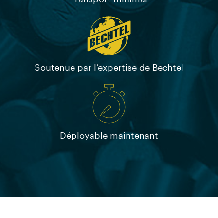
Soutenue par l’expertise de Bechtel
Déployable maintenant