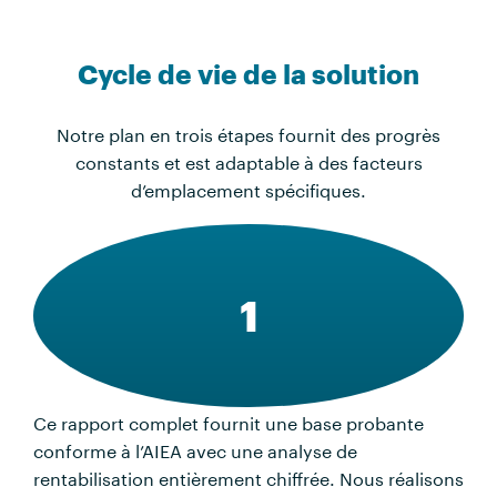
Cycle de vie de la solution
Notre plan en trois étapes fournit des progrès
constants et est adaptable à des facteurs
d’emplacement spécifiques.
1
Ce rapport complet fournit une base probante
conforme à l’AIEA avec une analyse de
rentabilisation entièrement chiffrée. Nous réalisons