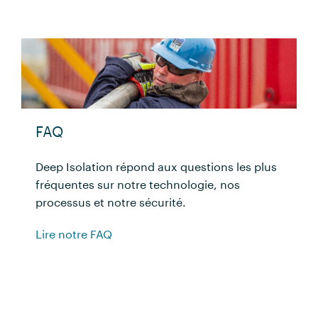
FAQ
Deep Isolation répond aux questions les plus
fréquentes sur notre technologie, nos
processus et notre sécurité.
Lire notre FAQ