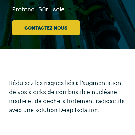
Profond. Sûr. Isolé.
CONTACTEZ NOUS
Réduisez les risques liés à l’augmentation
de vos stocks de combustible nucléaire
irradié et de déchets fortement radioactifs
avec une solution Deep Isolation.