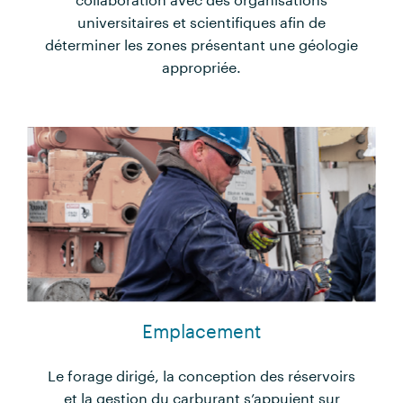
universitaires et scientifiques afin de
déterminer les zones présentant une géologie
appropriée.
Emplacement
Le forage dirigé, la conception des réservoirs
et la gestion du carburant s’appuient sur